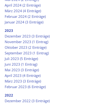
April 2024 (2 Einträge)
März 2024 (4 Einträge)
Februar 2024 (2 Einträge)
Januar 2024 (3 Einträge)
2023
Dezember 2023 (3 Einträge)
November 2023 (1 Eintrag)
Oktober 2023 (2 Einträge)
September 2023 (1 Eintrag)
Juli 2023 (5 Einträge)
Juni 2023 (1 Eintrag)
Mai 2023 (3 Einträge)
April 2023 (4 Einträge)
März 2023 (3 Einträge)
Februar 2023 (6 Einträge)
2022
Dezember 2022 (3 Einträge)