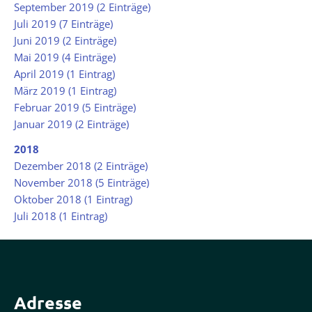
September 2019 (2 Einträge)
Juli 2019 (7 Einträge)
Juni 2019 (2 Einträge)
Mai 2019 (4 Einträge)
April 2019 (1 Eintrag)
März 2019 (1 Eintrag)
Februar 2019 (5 Einträge)
Januar 2019 (2 Einträge)
2018
Dezember 2018 (2 Einträge)
November 2018 (5 Einträge)
Oktober 2018 (1 Eintrag)
Juli 2018 (1 Eintrag)
Adresse