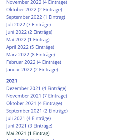
November 2022 (4 Einträge)
Oktober 2022 (2 Einträge)
September 2022 (1 Eintrag)
Juli 2022 (7 Einträge)
Juni 2022 (2 Einträge)
Mai 2022 (1 Eintrag)
April 2022 (5 Einträge)
März 2022 (8 Einträge)
Februar 2022 (4 Einträge)
Januar 2022 (2 Einträge)
2021
Dezember 2021 (4 Einträge)
November 2021 (7 Einträge)
Oktober 2021 (4 Einträge)
September 2021 (2 Einträge)
Juli 2021 (4 Einträge)
Juni 2021 (3 Einträge)
Mai 2021 (1 Eintrag)