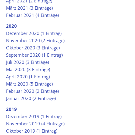
April 2021 (2 Einträge)
März 2021 (3 Einträge)
Februar 2021 (4 Einträge)
2020
Dezember 2020 (1 Eintrag)
November 2020 (2 Einträge)
Oktober 2020 (3 Einträge)
September 2020 (1 Eintrag)
Juli 2020 (3 Einträge)
Mai 2020 (3 Einträge)
April 2020 (1 Eintrag)
März 2020 (5 Einträge)
Februar 2020 (2 Einträge)
Januar 2020 (2 Einträge)
2019
Dezember 2019 (1 Eintrag)
November 2019 (4 Einträge)
Oktober 2019 (1 Eintrag)