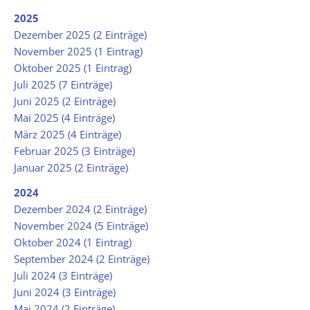
2025
Dezember 2025 (2 Einträge)
November 2025 (1 Eintrag)
Oktober 2025 (1 Eintrag)
Juli 2025 (7 Einträge)
Juni 2025 (2 Einträge)
Mai 2025 (4 Einträge)
März 2025 (4 Einträge)
Februar 2025 (3 Einträge)
Januar 2025 (2 Einträge)
2024
Dezember 2024 (2 Einträge)
November 2024 (5 Einträge)
Oktober 2024 (1 Eintrag)
September 2024 (2 Einträge)
Juli 2024 (3 Einträge)
Juni 2024 (3 Einträge)
Mai 2024 (2 Einträge)