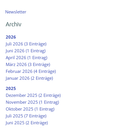
Navigation
Newsletter
überspringen
Archiv
2026
Juli 2026 (3 Einträge)
Juni 2026 (1 Eintrag)
April 2026 (1 Eintrag)
März 2026 (3 Einträge)
Februar 2026 (4 Einträge)
Januar 2026 (2 Einträge)
2025
Dezember 2025 (2 Einträge)
November 2025 (1 Eintrag)
Oktober 2025 (1 Eintrag)
Juli 2025 (7 Einträge)
Juni 2025 (2 Einträge)