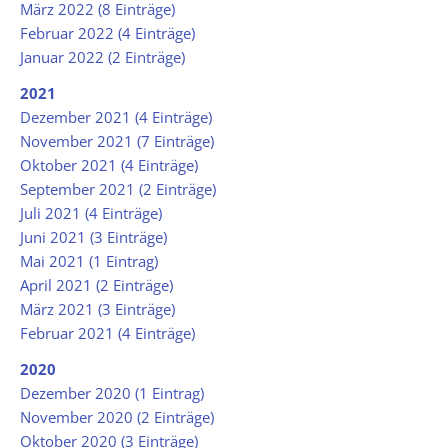
März 2022 (8 Einträge)
Februar 2022 (4 Einträge)
Januar 2022 (2 Einträge)
2021
Dezember 2021 (4 Einträge)
November 2021 (7 Einträge)
Oktober 2021 (4 Einträge)
September 2021 (2 Einträge)
Juli 2021 (4 Einträge)
Juni 2021 (3 Einträge)
Mai 2021 (1 Eintrag)
April 2021 (2 Einträge)
März 2021 (3 Einträge)
Februar 2021 (4 Einträge)
2020
Dezember 2020 (1 Eintrag)
November 2020 (2 Einträge)
Oktober 2020 (3 Einträge)