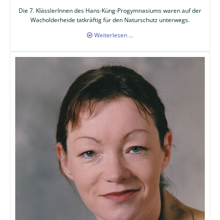
Die 7. KlässlerInnen des Hans-Küng-Progymnasiums waren auf der
Wacholderheide tatkräftig für den Naturschutz unterwegs.
Naturschutz
Weiterlesen …
aktiv