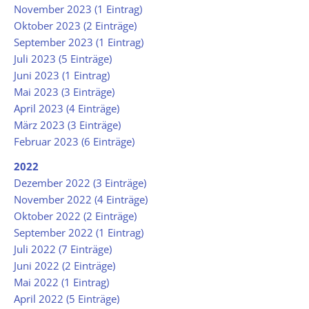
November 2023 (1 Eintrag)
Oktober 2023 (2 Einträge)
September 2023 (1 Eintrag)
Juli 2023 (5 Einträge)
Juni 2023 (1 Eintrag)
Mai 2023 (3 Einträge)
April 2023 (4 Einträge)
März 2023 (3 Einträge)
Februar 2023 (6 Einträge)
2022
Dezember 2022 (3 Einträge)
November 2022 (4 Einträge)
Oktober 2022 (2 Einträge)
September 2022 (1 Eintrag)
Juli 2022 (7 Einträge)
Juni 2022 (2 Einträge)
Mai 2022 (1 Eintrag)
April 2022 (5 Einträge)