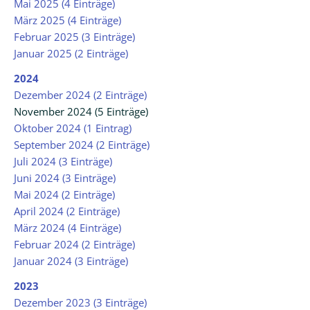
Mai 2025 (4 Einträge)
März 2025 (4 Einträge)
Februar 2025 (3 Einträge)
Januar 2025 (2 Einträge)
2024
Dezember 2024 (2 Einträge)
November 2024 (5 Einträge)
Oktober 2024 (1 Eintrag)
September 2024 (2 Einträge)
Juli 2024 (3 Einträge)
Juni 2024 (3 Einträge)
Mai 2024 (2 Einträge)
April 2024 (2 Einträge)
März 2024 (4 Einträge)
Februar 2024 (2 Einträge)
Januar 2024 (3 Einträge)
2023
Dezember 2023 (3 Einträge)