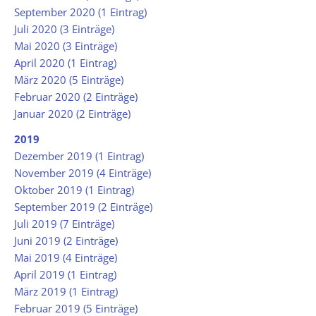
September 2020 (1 Eintrag)
Juli 2020 (3 Einträge)
Mai 2020 (3 Einträge)
April 2020 (1 Eintrag)
März 2020 (5 Einträge)
Februar 2020 (2 Einträge)
Januar 2020 (2 Einträge)
2019
Dezember 2019 (1 Eintrag)
November 2019 (4 Einträge)
Oktober 2019 (1 Eintrag)
September 2019 (2 Einträge)
Juli 2019 (7 Einträge)
Juni 2019 (2 Einträge)
Mai 2019 (4 Einträge)
April 2019 (1 Eintrag)
März 2019 (1 Eintrag)
Februar 2019 (5 Einträge)